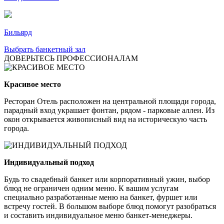
Бильярд
Выбрать банкетный зал
ДОВЕРЬТЕСЬ ПРОФЕССИОНАЛАМ
Красивое место
Ресторан Отель расположен на центральной площади города,
парадный вход украшает фонтан, рядом - парковые аллеи. Из
окон открывается живописный вид на историческую часть
города.
Индивидуальный подход
Будь то свадебный банкет или корпоративный ужин, выбор
блюд не ограничен одним меню. К вашим услугам
специально разработанные меню на банкет, фуршет или
встречу гостей. В большом выборе блюд помогут разобраться
и составить индивидуальное меню банкет-менеджеры.