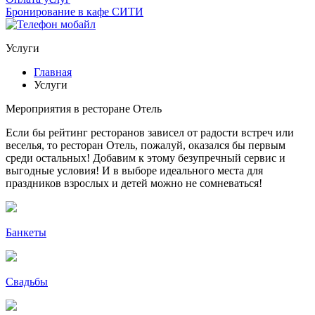
Бронирование в кафе СИТИ
Услуги
Главная
Услуги
Мероприятия в ресторане Отель
Если бы рейтинг ресторанов зависел от радости встреч или
веселья, то ресторан Отель, пожалуй, оказался бы первым
среди остальных! Добавим к этому безупречный сервис и
выгодные условия! И в выборе идеального места для
праздников взрослых и детей можно не сомневаться!
Банкеты
Свадьбы