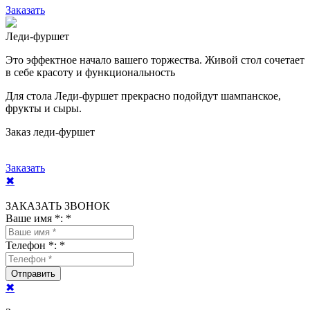
Заказать
Леди-фуршет
Это эффектное начало вашего торжества. Живой стол сочетает
в себе красоту и функциональность
Для стола Леди-фуршет прекрасно подойдут шампанское,
фрукты и сыры.
Заказ леди-фуршет
Заказать
✖
ЗАКАЗАТЬ ЗВОНОК
Ваше имя *:
*
Телефон *:
*
Отправить
✖