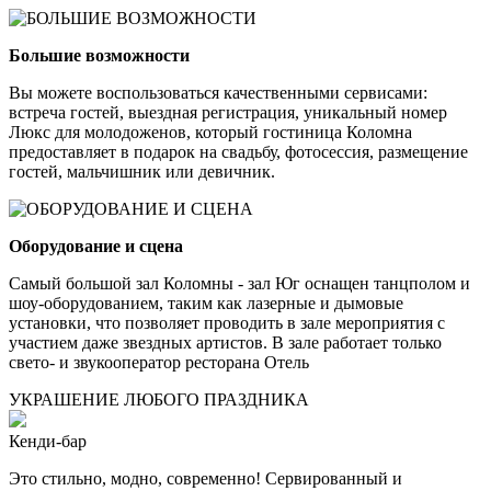
Большие возможности
Вы можете воспользоваться качественными сервисами:
встреча гостей, выездная регистрация, уникальный номер
Люкс для молодоженов, который гостиница Коломна
предоставляет в подарок на свадьбу, фотосессия, размещение
гостей, мальчишник или девичник.
Оборудование и сцена
Самый большой зал Коломны - зал Юг оснащен танцполом и
шоу-оборудованием, таким как лазерные и дымовые
установки, что позволяет проводить в зале мероприятия с
участием даже звездных артистов. В зале работает только
свето- и звукооператор ресторана Отель
УКРАШЕНИЕ ЛЮБОГО ПРАЗДНИКА
Кенди-бар
Это стильно, модно, современно! Сервированный и