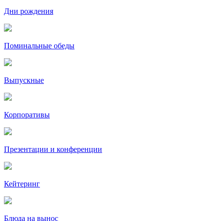
Дни рождения
Поминальные обеды
Выпускные
Корпоративы
Презентации и конференции
Кейтеринг
Блюда на вынос