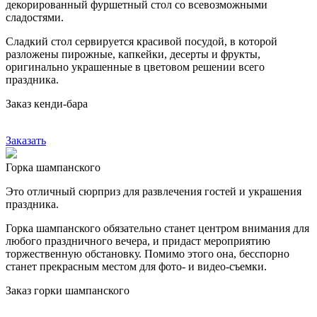
декорированный фуршетный стол со всевозможными
сладостями.
Сладкий стол сервируется красивой посудой, в которой
разложены пирожные, капкейки, десерты и фрукты,
оригинально украшенные в цветовом решении всего
праздника.
Заказ кенди-бара
Заказать
Горка шампанского
Это отличный сюрприз для развлечения гостей и украшения
праздника.
Горка шампанского обязательно станет центром внимания для
любого праздничного вечера, и придаст мероприятию
торжественную обстановку. Помимо этого она, бесспорно
станет прекрасным местом для фото- и видео-съемки.
Заказ горки шампанского