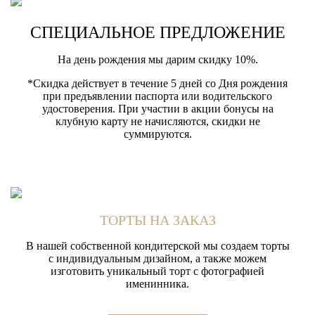
СПЕЦИАЛЬНОЕ ПРЕДЛОЖЕНИЕ
На день рождения мы дарим скидку 10%.
*Скидка действует в течение 5 дней со Дня рождения
при предъявлении паспорта или водительского
удостоверения. При участии в акции бонусы на
клубную карту не начисляются, скидки не
суммируются.
ТОРТЫ НА ЗАКАЗ
В нашей собственной кондитерской мы создаем торты
с индивидуальным дизайном, а также можем
изготовить уникальный торт с фотографией
именинника.