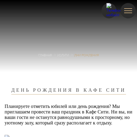
ГЛАВНАЯ
УСЛУГИ
ДНИ РОЖДЕНИЯ
ДЕНЬ РОЖДЕНИЯ В КАФЕ СИТИ
Планируете отметить юбилей или день рождения? Мы
приглашаем провести ваш праздник в Кафе Сити. Ни вы, ни
ваши гости не останутся равнодушными к просторному, но
уютному залу, который сразу располагает к отдыху.