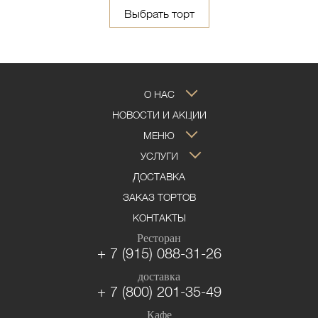
Выбрать торт
О НАС
НОВОСТИ И АКЦИИ
МЕНЮ
УСЛУГИ
ДОСТАВКА
ЗАКАЗ ТОРТОВ
КОНТАКТЫ
Ресторан
+ 7 (915) 088-31-26
доставка
+ 7 (800) 201-35-49
Кафе